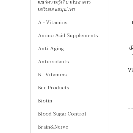
แชร์ความรู้เกี่ยวกับอาหาร
เสริมและสมุนไพร
A - Vitamins
Amino Acid Supplements
ส
Anti-Aging
Antioxidants
Vi
B - Vitamins
Bee Products
Biotin
Blood Sugar Control
Brain&Nerve