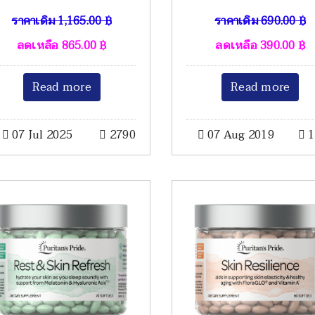
ราคาเดิม
1,165.00
฿
ราคาเดิม
690.00
฿
ลดเหลือ
865.00
฿
ลดเหลือ
390.00
฿
Read more
Read more
07 Jul 2025
2790
07 Aug 2019
1