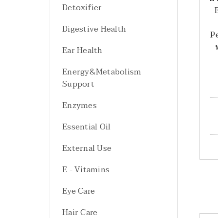
Detoxifier
Digestive Health
Pe
Ear Health
Energy&Metabolism
Support
Enzymes
Essential Oil
External Use
E - Vitamins
Eye Care
Hair Care