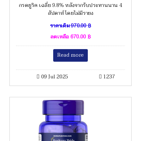
กรดยูริค เฉลี่ย 9.8% หลังจากรับประทานนาน 4
สัปดาห์ โดยไม่มีรายง
ราคาเดิม
970.00
฿
ลดเหลือ
670.00
฿
Read more
09 Jul 2025
1237