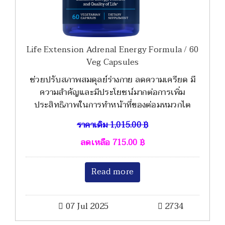
Life Extension Adrenal Energy Formula / 60
Veg Capsules
ช่วยปรับสภาพสมดุลย์ร่างกาย ลดความเครียด มี
ความสำคัญและมีประโยชน์มากต่อการเพิ่ม
ประสิทธิภาพในการทำหน้าที่ของต่อมหมวกไต
ราคาเดิม
1,015.00
฿
ลดเหลือ
715.00
฿
Read more
07 Jul 2025
2734