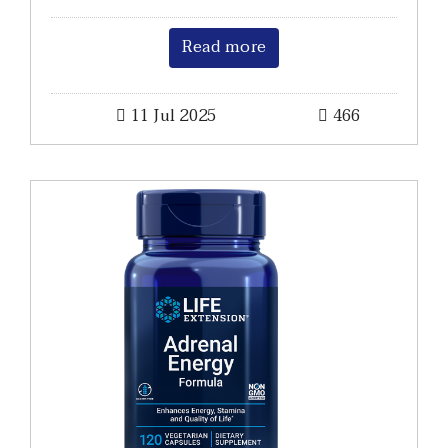
Read more
11 Jul 2025
466