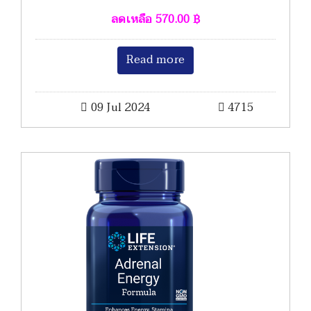
ลดเหลือ
570.00
฿
Read more
09 Jul 2024
4715