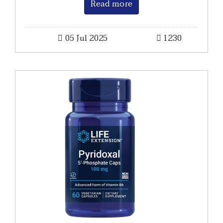
Read more
05 Jul 2025
1230