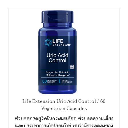
Life Extension Uric Acid Control / 60
Vegetarian Capsules
ช่วยลดกรดยูริคในกระแสเลือด ช่วยลดความเสี่ยง
และบรรเทาการเกิดโรคเก๊าท์ พบว่ามีการลดลงของ