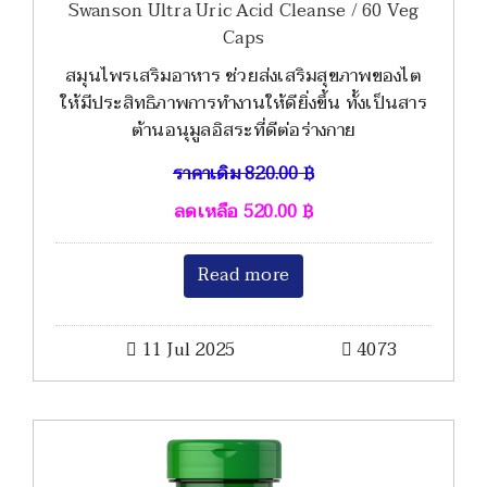
Swanson Ultra Uric Acid Cleanse / 60 Veg
Caps
สมุนไพรเสริมอาหาร ช่วยส่งเสริมสุขภาพของไต
ให้มีประสิทธิภาพการทำงานให้ดียิ่งขึ้น ทั้งเป็นสาร
ต้านอนุมูลอิสระที่ดีต่อร่างกาย
ราคาเดิม
820.00
฿
ลดเหลือ
520.00
฿
Read more
11 Jul 2025
4073