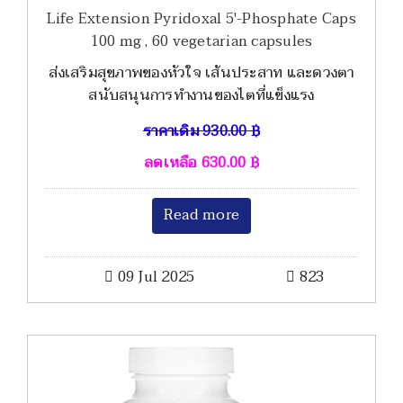
Life Extension Pyridoxal 5'-Phosphate Caps
100 mg , 60 vegetarian capsules
ส่งเสริมสุขภาพของหัวใจ เส้นประสาท และดวงตา
สนับสนุนการทำงานของไตที่แข็งแรง
ราคาเดิม
930.00
฿
ลดเหลือ
630.00
฿
Read more
09 Jul 2025
823