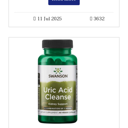
11 Jul 2025
3632