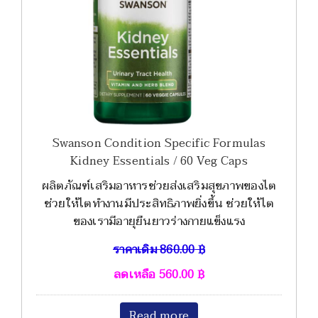
Swanson Condition Specific Formulas
Kidney Essentials / 60 Veg Caps
ผลิตภัณฑ์เสริมอาหารช่วยส่งเสริมสุขภาพของไต
ช่วยให้ไตทำงานมีประสิทธิภาพยิ่งขึ้น ช่วยให้ไต
ของเรามีอายุยืนยาวร่างกายแข็งแรง
ราคาเดิม
860.00
฿
ลดเหลือ
560.00
฿
Read more