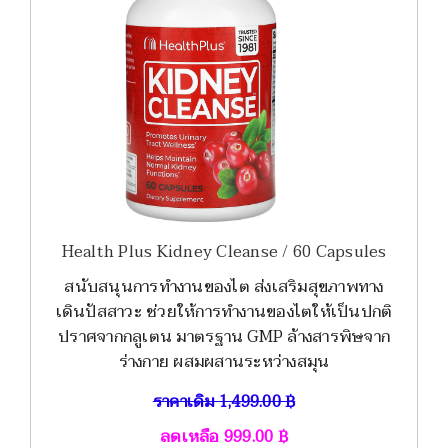
Health Plus Kidney Cleanse / 60 Capsules
สนับสนุนการทำงานของไต ส่งเสริมสุขภาพทาง
เดินปัสสาวะ ช่วยให้การทำงานของไตให้เป็นปกติ
ปราศจากกลูเตน มาตรฐาน GMP ล้างสารพิษจาก
ร่างกาย ผสมผสานระหว่างสมุน
ราคาเดิม
1,499.00
฿
ลดเหลือ
999.00
฿