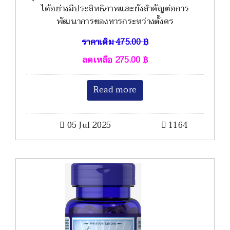
ได้อย่างมีประสิทธิภาพและยังสำคัญต่อการ
พัฒนาการของทารกระหว่างตั้งคร
ราคาเดิม
475.00
฿
ลดเหลือ
275.00
฿
Read more
05 Jul 2025
1164