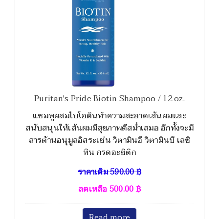
Puritan's Pride Biotin Shampoo / 12 oz.
แชมพูผสมไบโอตินทำความสะอาดเส้นผมและ
สนับสนุนให้เส้นผมมีสุขภาพดีสม่ำเสมอ อีกทั้งจะมี
สารต้านอนุมูลอิสระเช่น วิตามินอี วิตามินบี เลซิ
ทิน กรดอะซิติก
ราคาเดิม
590.00
฿
ลดเหลือ
500.00
฿
Read more