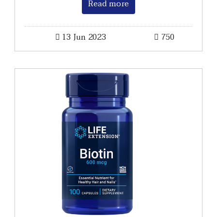
Read more
13 Jun 2023
750