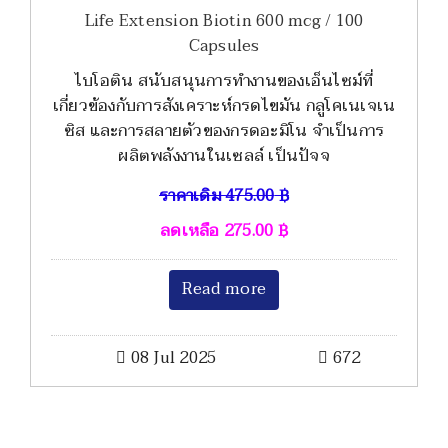
Life Extension Biotin 600 mcg / 100
Capsules
ไบโอติน สนับสนุนการทำงานของเอ็นไซม์ที่
เกี่ยวข้องกับการสังเคราะห์กรดไขมัน กลูโคเนเจเน
ซิส และการสลายตัวของกรดอะมิโน จำเป็นการ
ผลิตพลังงานในเซลล์ เป็นปัจจ
ราคาเดิม
475.00
฿
ลดเหลือ
275.00
฿
Read more
08 Jul 2025
672