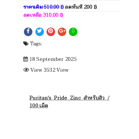
ราคาเดิม
510.00
฿
ลดทันที
200
฿
ลดเหลือ
310.00
฿
Tags:
18 September 2025
View 3532 View
Puritan's Pride Zinc สำหรับสิว /
100 เม็ด