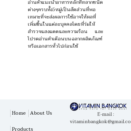
อ่านคำแนะนำอาหารหลักที่หลากชนิด
ต่างๆครบทั้ง
5
หมู่เป็นสัดส่วนที่พอ
เหมาะที่จะส่งผลการใช้อาจให้ผลที่
เพิ่มขึ้นในแต่ละบุคคลโดยที่ร่มให้
สำรวจแสงแดดและความร้อน และ
โปรดอ่านคำเตือนบนฉลากผลิตภัณฑ์
หรือเอกสารทั่วไปก่อนใช้
Home
About Us
E-mail :
vitaminbangkok@gmail.c
Products