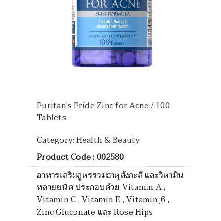
Puritan's Pride Zinc for Acne / 100
Tablets
Category:
Health & Beauty
Product Code : 002580
อาหารเสริมสูตรรวมธาตุสังกะสี และวิตามิน
หลายชนิด ประกอบด้วย Vitamin A ,
Vitamin C , Vitamin E , Vitamin-ฺ6 ,
Zinc Gluconate และ Rose Hips