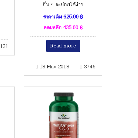
อื่น ๆ จะย่อยได้ง่าย
ราคาเดิม
625.00
฿
ลดเหลือ
435.00
฿
Read more
131
18 May 2018
3746