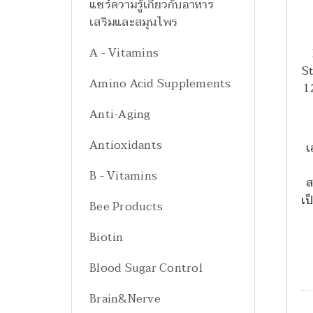
แชร์ความรู้เกี่ยวกับอาหาร
เสริมและสมุนไพร
A - Vitamins
S
Amino Acid Supplements
1
Anti-Aging
Antioxidants
เ
B - Vitamins
ส
เป
Bee Products
Biotin
Blood Sugar Control
Brain&Nerve