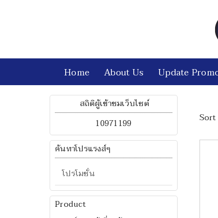
Home
About Us
Update Promo
สถิติผู้เข้าชมเว็บไซต์
Sort 
10971199
ค้นหาโปรแรงส์ๆ
โปรโมชั่น
Product