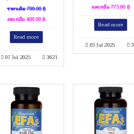
ลดเหลือ
775.00
฿
ราคาเดิม
799.00
฿
ลดเหลือ
499.00
฿
Read more
Read more
05 Jul 2025
3
07 Jul 2025
3621