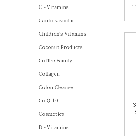
C - Vitamins
Cardiovascular
Children's Vitamins
Coconut Products
Coffee Family
Collagen
Colon Cleanse
Co Q-10
S
Cosmetics
D - Vitamins