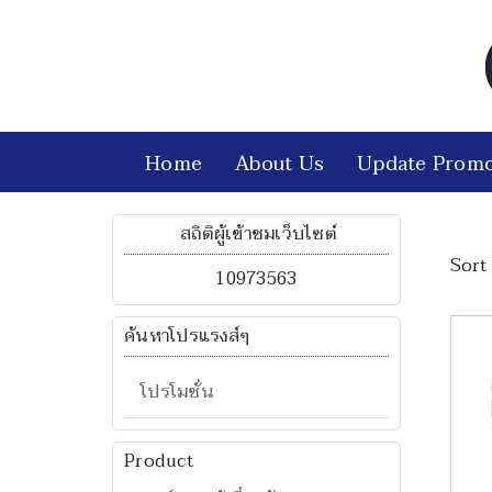
Home
About Us
Update Promo
สถิติผู้เข้าชมเว็บไซต์
Sort 
10973563
ค้นหาโปรแรงส์ๆ
โปรโมชั่น
Product