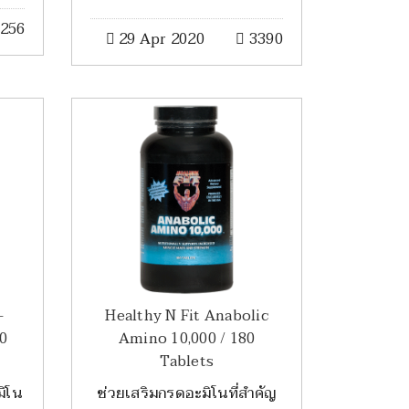
256
29 Apr 2020
3390
-
Healthy N Fit Anabolic
00
Amino 10,000 / 180
Tablets
มิโน
ช่วยเสริมกรดอะมิโนที่สำคัญ