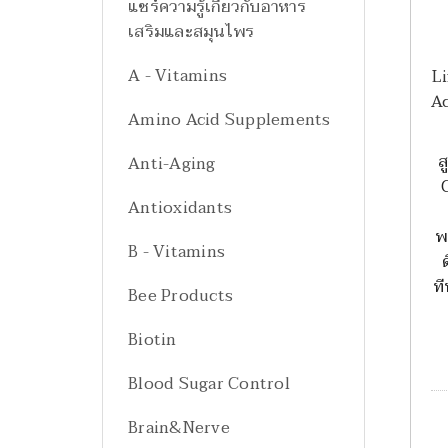
แชร์ความรู้เกี่ยวกับอาหาร
เสริมและสมุนไพร
A - Vitamins
L
Ac
Amino Acid Supplements
ส
Anti-Aging
Antioxidants
พ
B - Vitamins
ท
Bee Products
Biotin
Blood Sugar Control
Brain&Nerve