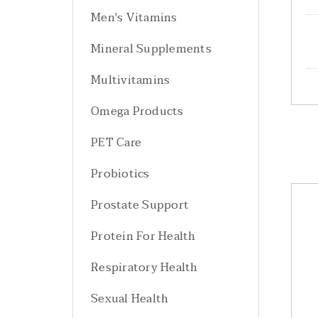
Men's Vitamins
Mineral Supplements
Multivitamins
Omega Products
PET Care
Probiotics
Prostate Support
Protein For Health
Respiratory Health
Sexual Health