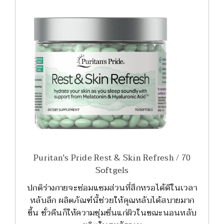
Puritan's Pride Rest & Skin Refresh / 70
Softgels
ปกติร่างกายจะซ่อมแซมส่วนที่สึกหรอได้ดีในเวลา
หลับลึก ผลิตภัณฑ์นี้ช่วยให้คุณหลับได้สบายมาก
ขึ้น ชั่วคืนก็ให้ความชุ่มชื่นแก่ผิวในขณะนอนหลับ