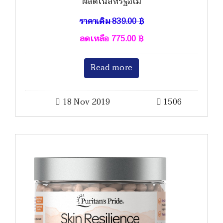
ผลิตในสหรัฐอเม
ราคาเดิม
839.00
฿
ลดเหลือ
775.00
฿
Read more
18 Nov 2019
1506