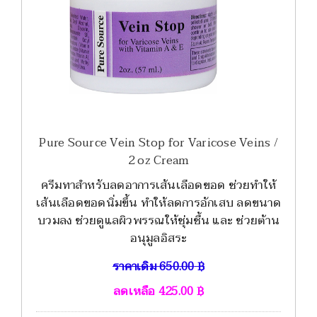
Pure Source Vein Stop for Varicose Veins /
2 oz Cream
ครีมทาสำหรับลดอาการเส้นเลือดขอด ช่วยทำให้
เส้นเลือดขอดนิ่มขึ้น ทำให้ลดการอักเสบ ลดขนาด
บวมลง ช่วยดูแลผิวพรรณให้ชุ่มชื้น และ ช่วยต้าน
อนุมูลอิสระ
ราคาเดิม
650.00
฿
ลดเหลือ
425.00
฿