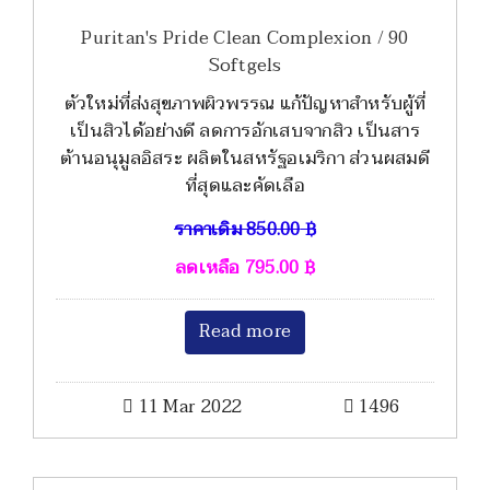
Puritan's Pride Clean Complexion / 90
Softgels
ตัวใหม่ที่ส่งสุขภาพผิวพรรณ แก้ปัญหาสำหรับผู้ที่
เป็นสิวได้อย่างดี ลดการอักเสบจากสิว เป็นสาร
ต้านอนุมูลอิสระ ผลิตในสหรัฐอเมริกา ส่วนผสมดี
ที่สุดและคัดเลือ
ราคาเดิม
850.00
฿
ลดเหลือ
795.00
฿
Read more
11 Mar 2022
1496