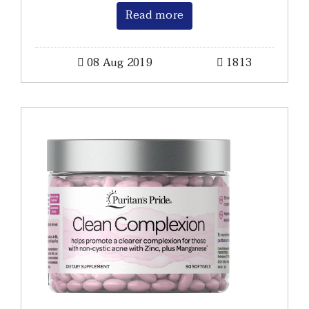
Read more
08 Aug 2019
1813