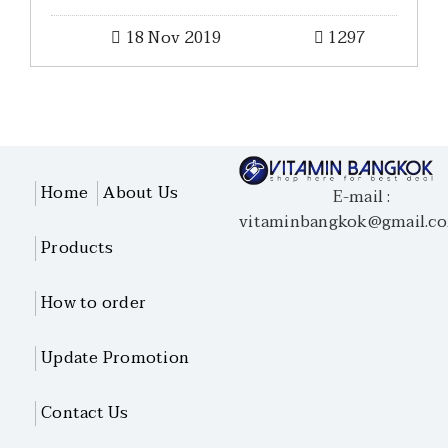
18 Nov 2019
1297
Home
About Us
E-mail :
vitaminbangkok@gmail.c
Products
How to order
Update Promotion
Contact Us