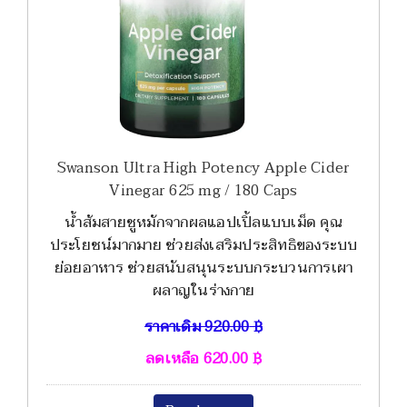
Swanson Ultra High Potency Apple Cider
Vinegar 625 mg / 180 Caps
น้ำส้มสายชูหมักจากผลแอปเปิ้ลแบบเม็ด คุณ
ประโยชน์มากมาย ช่วยส่งเสริมประสิทธิของระบบ
ย่อยอาหาร ช่วยสนับสนุนระบบกระบวนการเผา
ผลาญในร่างกาย
ราคาเดิม
920.00
฿
ลดเหลือ
620.00
฿