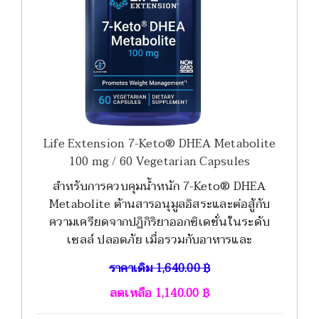
Life Extension 7-Keto® DHEA Metabolite
100 mg / 60 Vegetarian Capsules
สำหรับการควบคุมน้ำหนัก 7-Keto® DHEA
Metabolite ต้านสารอนุมูลอิสระและต่อสู้กับ
ความเครียดจากปฏิกิริยาออกซิเดชั่นในระดับ
เซลล์ ปลอดภัย เมื่อรวมกับอาหารและ
ราคาเดิม
1,640.00
฿
ลดเหลือ
1,140.00
฿