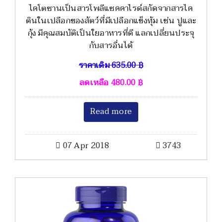
ไคโตซานเป็นสารโพลีแซคคาไรด์สกัดจากสารไค
ตินในเปลือกของสัตว์ที่มีเปลือกแข็งหุ้ม เช่น ปูและ
กุ้ง มีคุณสมบัติเป็นใยอาหารที่ดี แลกเปลี่ยนประจุ
กับสารอื่นได้
ราคาเดิม
635.00
฿
ลดเหลือ
480.00
฿
Read more
07 Apr 2018
3743