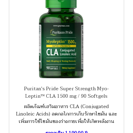
Puritan's Pride Super Strength Myo-
Leptin™ CLA 1500 mg / 90 Softgels
ผลิตภัณฑ์เสริมอาหาร CLA (Conjugated
Linoleic Acids) ลดกลไกการเก็บรักษาไขมัน และ
เพิ่มการใช้ไขมันของร่างกายเพื่อให้เกิดพลังงาน