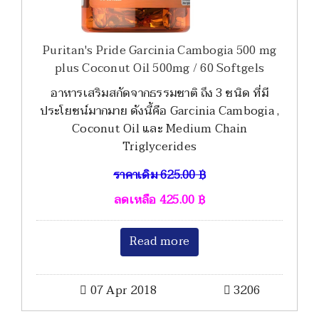
Puritan's Pride Garcinia Cambogia 500 mg
plus Coconut Oil 500mg / 60 Softgels
อาหารเสริมสกัดจากธรรมชาติ ถึง 3 ชนิด ที่มี
ประโยชน์มากมาย ดังนี้คือ Garcinia Cambogia ,
Coconut Oil และ Medium Chain
Triglycerides
ราคาเดิม
625.00
฿
ลดเหลือ
425.00
฿
Read more
07 Apr 2018
3206