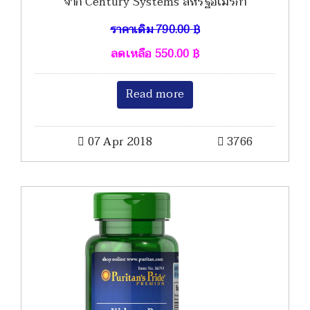
จาก Century Systems สหรัฐอเมริกา
ราคาเดิม
790.00
฿
ลดเหลือ
550.00
฿
Read more
07 Apr 2018
3766