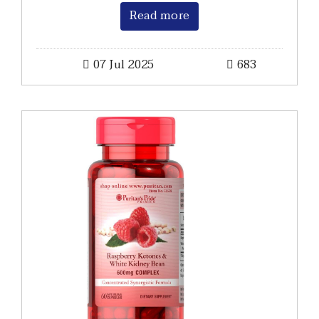
Read more
07 Jul 2025
683