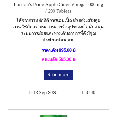
Puritan's Pride Apple Cider Vinegar 600 mg
/ 200 Tablets
ได้จากการหมักที่ดีจากแอปเปิ้ล ช่วยส่งเสริมสุข
ภาพ ใช้กับความหลากหลายวัตถุประสงค์ สนับสนุน
ระบบการย่อยและทางเดินอาหารที่ดี มีคุณ
ประโยชน์มากมาย
ราคาเดิม
895.00
฿
ลดเหลือ
595.00
฿
Read more
18 Sep 2025
3140