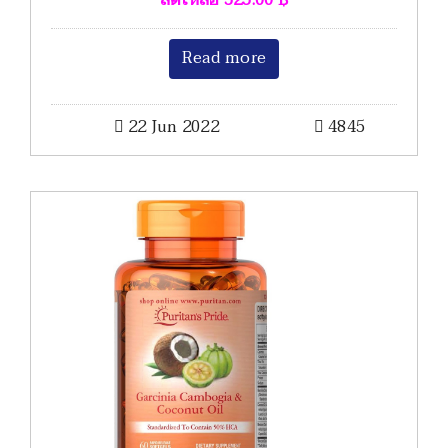
Read more
22 Jun 2022
4845