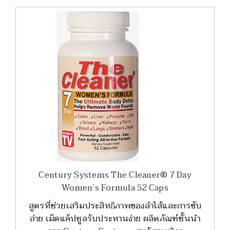
Century Systems The Cleaner® 7 Day
Women’s Formula 52 Caps
สูตรที่ช่วยเสริมประสิทธิภาพของลำไส้และการขับ
ถ่าย เม็ดแค็ปซูลรับประทานง่าย ผลิตภัณฑ์ชั้นนำ