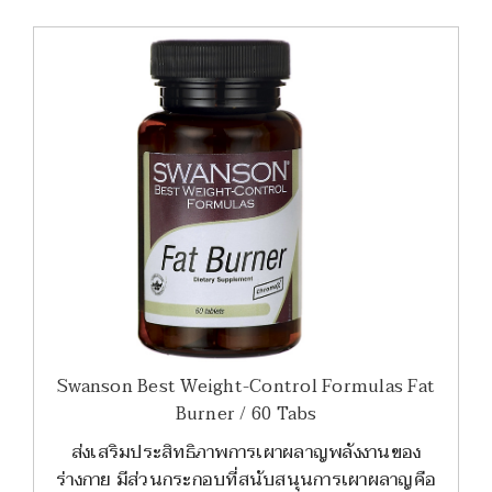
Swanson Best Weight-Control Formulas Fat
Burner / 60 Tabs
ส่งเสริมประสิทธิภาพการเผาผลาญพลังงานของ
ร่างกาย มีส่วนกระกอบที่สนับสนุนการเผาผลาญคือ