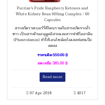
Puritan's Pride Raspberry Ketones and
White Kidney Bean 600mg Complex / 60
Capsules
สารสกัดราสเบอร์รี่คีโตนรวมกับสารสกัดจากถั่ว
ขาว เป็นสารต้านอนุมูลอิสระและสารฟาซิโอลามีน
(Phaseolamin) ทำให้เอนไซม์อะไมเลสย่อยแป้ง
ลดลง
ราคาเดิม
550.00
฿
ลดเหลือ
385.00
฿
Read more
07 Apr 2018
4017