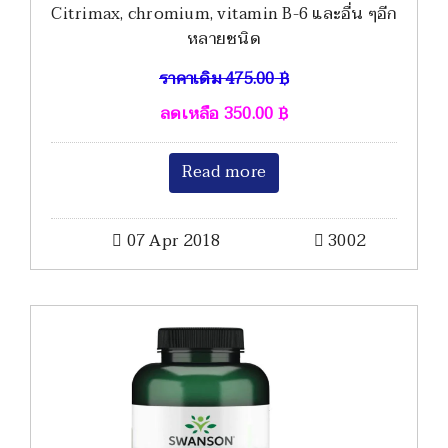
Citrimax, chromium, vitamin B-6 และอื่น ๆอีก
หลายชนิด
ราคาเดิม
475.00
฿
ลดเหลือ
350.00
฿
Read more
07 Apr 2018
3002