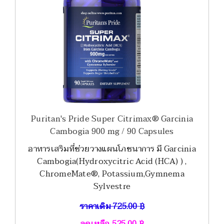
Puritan's Pride Super Citrimax® Garcinia
Cambogia 900 mg / 90 Capsules
อาหารเสริมที่ช่วยวางแผนโภชนาการ มี Garcinia
Cambogia(Hydroxycitric Acid (HCA) ) ,
ChromeMate®, Potassium,Gymnema
Sylvestre
ราคาเดิม
725.00
฿
ลดเหลือ
525.00
฿