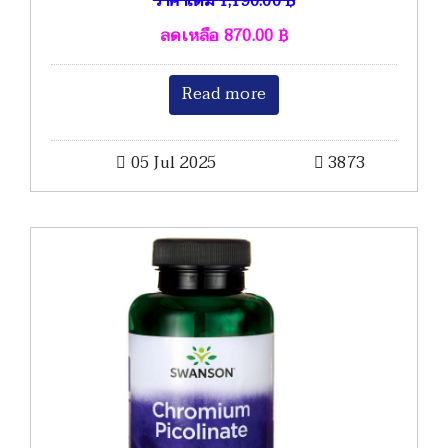
ราคาเดิม
1,190.00
฿
ลดเหลือ
870.00
฿
Read more
05 Jul 2025
3873