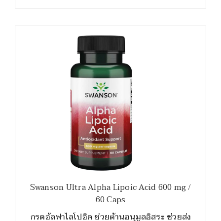
Swanson Ultra Alpha Lipoic Acid 600 mg /
60 Caps
กรดอัลฟาไลโปอิค ช่วยต้านอนุมูลอิสระ ช่วยส่ง