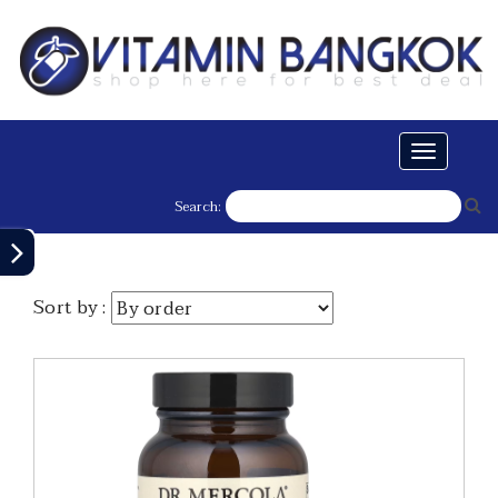
Toggle
navigati
Search:
Sort by :