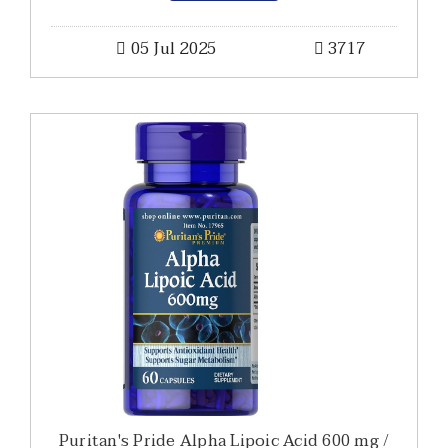
05 Jul 2025
3717
Puritan's Pride Alpha Lipoic Acid 600 mg /