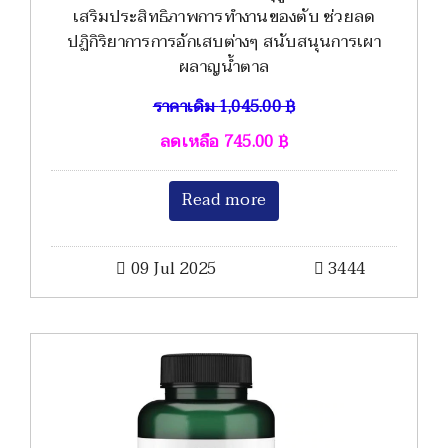
เสริมประสิทธิภาพการทำงานของตับ ช่วยลด
ปฏิกิริยาการการอักเสบต่างๆ สนับสนุนการเผา
ผลาญน้ำตาล
ราคาเดิม
1,045.00
฿
ลดเหลือ
745.00
฿
Read more
09 Jul 2025
3444