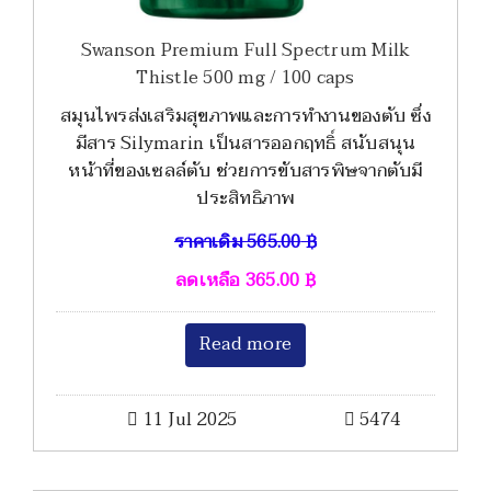
Swanson Premium Full Spectrum Milk
Thistle 500 mg / 100 caps
สมุนไพรส่งเสริมสุขภาพและการทำงานของตับ ซึ่ง
มีสาร Silymarin เป็นสารออกฤทธิ์ สนับสนุน
หน้าที่ของเซลล์ตับ ช่วยการขับสารพิษจากตับมี
ประสิทธิภาพ
ราคาเดิม
565.00
฿
ลดเหลือ
365.00
฿
Read more
11 Jul 2025
5474