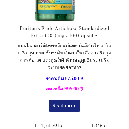
Puritan's Pride Artichoke Standardized
Extract 350 mg / 100 Capsules
สมุนไพรอาร์ติโชคหรือแก่นตะวันมีสารไซนาริน
เสริมสุขภาพปรับระดับน้ำตาลในเลือด เสริมสุข
ภาพตับ ไต และถุงน้ำดี ต้านอนุมูลอิสระ เสริม
ระบบย่อยอาหาร
ราคาเดิม
575.00
฿
ลดเหลือ
395.00
฿
Read more
14 Jul 2016
3785