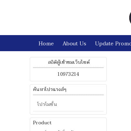
Home
About Us
Update Promo
สถิติผู้เข้าชมเว็บไซต์
10973214
ค้นหาโปรแรงส์ๆ
โปรโมชั่น
Product