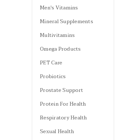
Men's Vitamins
Mineral Supplements
Multivitamins
Omega Products
PET Care
Probiotics
Prostate Support
Protein For Health
Respiratory Health
Sexual Health