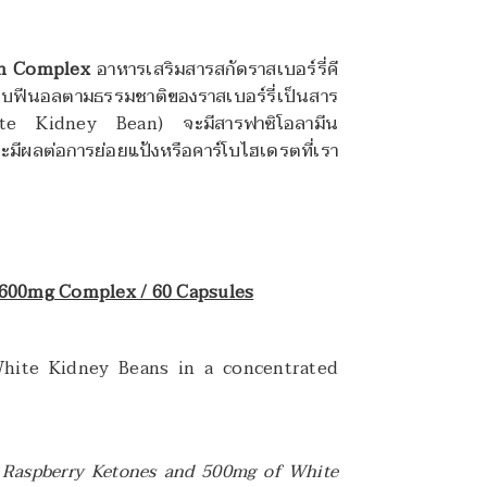
ean Complex
อาหารเสริมสารสกัดราสเบอร์รี่คี
บฟีนอลตามธรรมชาติของราสเบอร์รี่เป็นสาร
ite Kidney Bean)
จะมีสาร
ฟาซิโอลามีน
มีผลต่อการย่อยแป้งหรือคาร์โบไฮเดรตที่เรา
 600mg Complex / 60 Capsules
ite Kidney Beans in a concentrated
Raspberry Ketones and 500mg of White