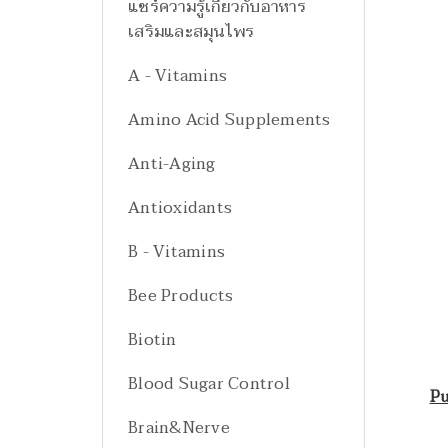
แชร์ความรู้เกี่ยวกับอาหาร
เสริมและสมุนไพร
A - Vitamins
Amino Acid Supplements
Anti-Aging
Antioxidants
B - Vitamins
Bee Products
Biotin
Blood Sugar Control
Pu
Brain&Nerve