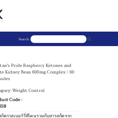
Search:
itan's Pride Raspberry Ketones and
te Kidney Bean 600mg Complex / 60
sules
egory:
Weight Control
duct Code :
658
กัดราสเบอร์รี่คีโตนรวมกับสารสกัดจาก