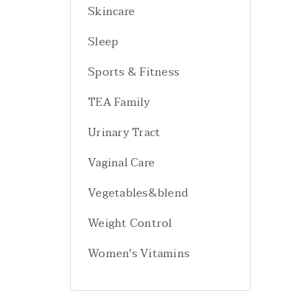
Skincare
Sleep
Sports & Fitness
TEA Family
Urinary Tract
Vaginal Care
Vegetables&blend
Weight Control
Women's Vitamins