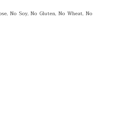
tose, No Soy, No Gluten, No Wheat, No