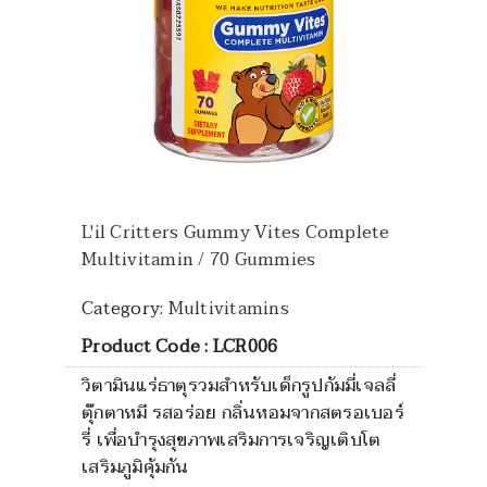
L'il Critters Gummy Vites Complete
Multivitamin / 70 Gummies
Category:
Multivitamins
Product Code : LCR006
วิตามินแร่ธาตุรวมสำหรับเด็กรูปกัมมี่เจลลี่
ตุ๊กตาหมี รสอร่อย กลิ่นหอมจากสตรอเบอร์
รี่ เพื่อบำรุงสุขภาพเสริมการเจริญเติบโต
เสริมภูมิคุ้มกัน