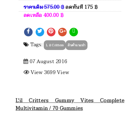
ราคาเดิม
575.00
฿
ลดทันที
175
฿
ลดเหลือ
400.00
฿
Tags:
L il Critters
สินค้าแนะนำ
07 August 2016
View 3699 View
L'il Critters Gummy Vites Complete
Multivitamin / 70 Gummies