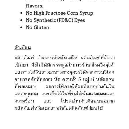
flavors.
No High Fructose Corn Syrup
No Synthetic (FD&C) Dyes
No Gluten
คำเตือน
ผลิตภัณฑ์ ดังกล่าวข้างต้นไม่ใช่ ผลิตภัณฑ์ที่จัดว่า
เป็นยา จึงไม่ได้มีสรรพคุณในการรักษาโรคใดๆได้
และการได้รับสารอาหารต่างๆควรได้จากการบริโภค
อาหารหลักที่หลากชนิด ครบทั้ง
5
หมู่ เป็นสัดส่วน
ที่พอเหมาะ ผลการใช้อาจให้ผลที่แตกต่างกันใน
แต่ละบุคคล ควรเก็บไว้ในที่ร่มให้พ้นแสงแดดและ
ความร้อน และ โปรดอ่านคำเตือนบนฉลาก
ผลิตภัณฑ์หรือเอกสารกำกับผลิตภัณฑ์ก่อนใช้