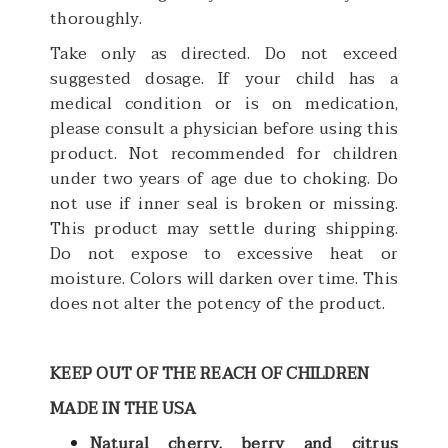
thoroughly.
Take only as directed. Do not exceed
suggested dosage. If your child has a
medical condition or is on medication,
please consult a physician before using this
product. Not recommended for children
under two years of age due to choking. Do
not use if inner seal is broken or missing.
This product may settle during shipping.
Do not expose to excessive heat or
moisture. Colors will darken over time. This
does not alter the potency of the product.
KEEP OUT OF THE REACH OF CHILDREN
MADE IN THE USA
Natural cherry, berry and citrus