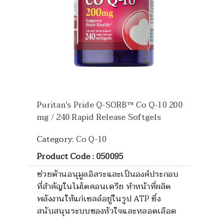
Puritan's Pride Q-SORB™ Co Q-10 200
mg / 240 Rapid Release Softgels
Category:
Co Q-10
Product Code : 050095
ช่วยต้านอนุมูลอิสระและเป็นองค์ประกอบ
ที่สำคัญในไมโตคอนเดรีย ทำหน้าที่ผลิต
พลังงานให้แก่เซลล์อยู่ในรูป ATP ซึ่ง
สนับสนุนระบบของหัวใจและหลอดเลือด