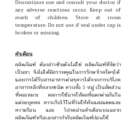
Discontinue use and consult your doctor if
any adverse reactions occur. Keep out of
reach of children. Store at room
temperature. Do not use if seal under cap is
broken or missing.
คำเตือน
ผลิตภัณฑ์ ดังกล่าวข้างต้นไม่ใช่ ผลิตภัณฑ์ที่จัดว่า
เป็นยา จึงไม่ได้มีสรรพคุณในการรักษาโรคใดๆได้
และการได้รับสารอาหารต่างๆควรได้จากการบริโภค
อาหารหลักที่หลากชนิด ครบทั้ง
5
หมู่ เป็นสัดส่วน
ที่พอเหมาะ ผลการใช้อาจให้ผลที่แตกต่างกันใน
แต่ละบุคคล ควรเก็บไว้ในที่ร่มให้พ้นแสงแดดและ
ความร้อน และ โปรดอ่านคำเตือนบนฉลาก
ผลิตภัณฑ์หรือเอกสารกำกับผลิตภัณฑ์ก่อนใช้