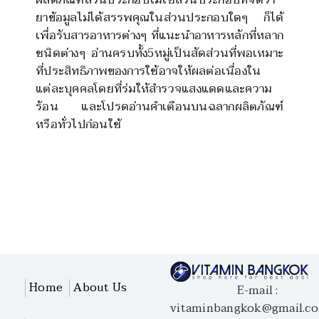
ยาข้อมูลไม่ได้สรรพคุณในส่วนประกอบใดๆ ก็ได้
เพื่อรับสารอาหารต่างๆ ที่แนะนำอาหารหลักที่หลาก
ชนิดต่างๆ อ่านครบทั้ง
5
หมู่เป็นสัดส่วนที่พอเหมาะ
ที่ประสิทธิภาพของการใช้อาจให้ผลต่อเนื่องใน
แต่ละบุคคลโดยที่ร่มให้สำรวจแสงแดดและความ
ร้อน และโปรดอ่านคำเตือนบนฉลากผลิตภัณฑ์
หรือทั่วไปก่อนใช้
Home
About Us
E-mail :
vitaminbangkok@gmail.c