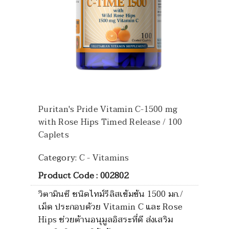
Puritan's Pride Vitamin C-1500 mg
with Rose Hips Timed Release / 100
Caplets
Category:
C - Vitamins
Product Code : 002802
วิตามินซี ชนิดไทม์รีลิสเข้มข้น 1500 มก./
เม็ด ประกอบด้วย Vitamin C และ Rose
Hips ช่วยต้านอนุมูลอิสระที่ดี ส่งเสริม