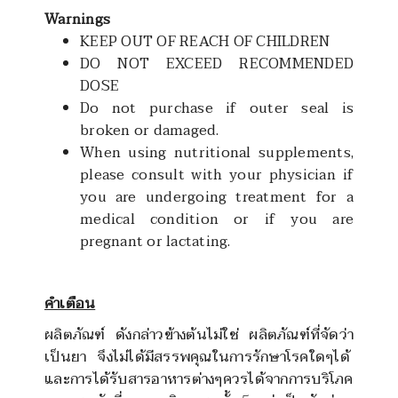
Warnings
KEEP OUT OF REACH OF CHILDREN
DO NOT EXCEED RECOMMENDED
DOSE
Do not purchase if outer seal is
broken or damaged.
When using nutritional supplements,
please consult with your physician if
you are undergoing treatment for a
medical condition or if you are
pregnant or lactating.
คำเตือน
ผลิตภัณฑ์ ดังกล่าวข้างต้นไม่ใช่ ผลิตภัณฑ์ที่จัดว่า
เป็นยา จึงไม่ได้มีสรรพคุณในการรักษาโรคใดๆได้
และการได้รับสารอาหารต่างๆควรได้จากการบริโภค