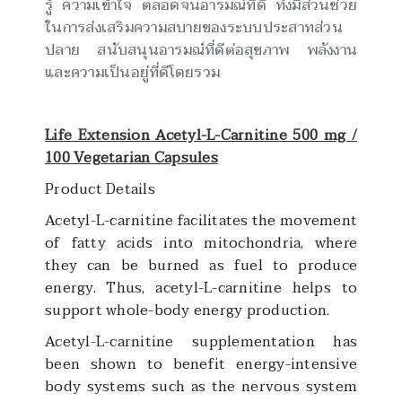
รู้ ความเข้าใจ ตลอดจนอารมณ์ที่ดี ทั้งมีส่วนช่วย
ในการส่งเสริมความสบายของระบบประสาทส่วน
ปลาย สนับสนุนอารมณ์ที่ดีต่อสุขภาพ พลังงาน
และความเป็นอยู่ที่ดีโดยรวม
Life Extension Acetyl-L-Carnitine 500 mg /
100 Vegetarian Capsules
Product Details
Acetyl-L-carnitine facilitates the movement
of fatty acids into mitochondria, where
they can be burned as fuel to produce
energy. Thus, acetyl-L-carnitine helps to
support whole-body energy production.
Acetyl-L-carnitine supplementation has
been shown to benefit energy-intensive
body systems such as the nervous system