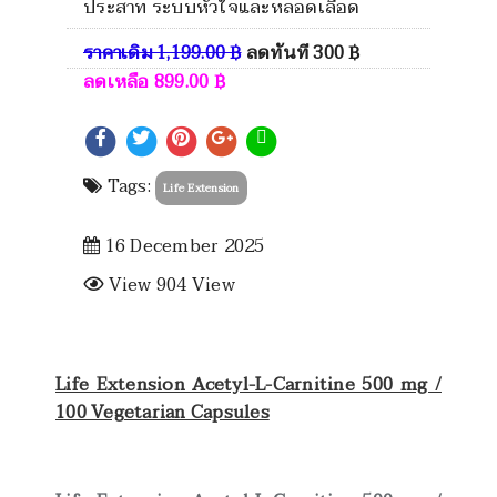
ประสาท ระบบหัวใจและหลอดเลือด
ราคาเดิม
1,199.00
฿
ลดทันที
300
฿
ลดเหลือ
899.00
฿
Tags:
Life Extension
16 December 2025
View 904 View
Life Extension Acetyl-L-Carnitine 500 mg /
100 Vegetarian Capsules