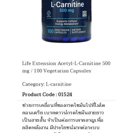
Life Extension Acetyl-L-Carnitine 500
mg / 100 Vegetarian Capsules
Category:
L-carnitine
Product Code : 01524
ช่วยการเคลื่อนที่ของกรดไขมันไปที่ไมโต
คอนเดรีย เบรคดาวน์กรดไขมันสายยาว
เป็นสายสั้น จำเป็นต่อการเผาผลาญเพื่อ
ผลิตพลังงาน มีประโยชน์มากต่อระบบ