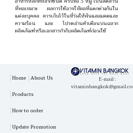
อาหารหลักที่หลากชนิด ครบทั้ง 5 หมู่ เป็นสัดส่วน
ที่พอเหมาะ ผลการใช้อาจให้ผลที่แตกต่างกันใน
แต่ละบุคคล ควรเก็บไว้ในที่ร่มให้พ้นแสงแดดและ
ความร้อน และ โปรดอ่านคำเตือนบนฉลาก
ผลิตภัณฑ์หรือเอกสารกำกับผลิตภัณฑ์ก่อนใช้
Home
About Us
E-mail :
vitaminbangkok@gmail.c
Products
How to order
Update Promotion