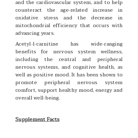
and the cardiovascular system, and to help
counteract the age-related increase in
oxidative stress and the decrease in
mitochondrial efficiency that occurs with
advancing years.
Acetyl-l-carnitine has wide-ranging
benefits for nervous system wellness,
including the central and peripheral
nervous systems, and cognitive health, as
well as positive mood. It has been shown to
promote peripheral nervous system
comfort, support healthy mood, energy and
overall well-being.
Supplement Facts