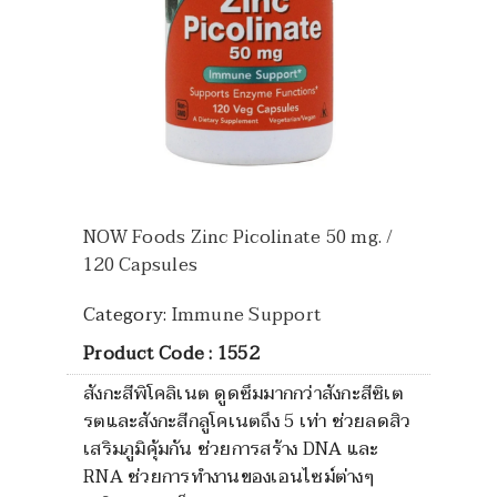
NOW Foods Zinc Picolinate 50 mg. /
120 Capsules
Category:
Immune Support
Product Code : 1552
สังกะสีพิโคลิเนต ดูดซึมมากกว่าสังกะสีซิเต
รตและสังกะสีกลูโคเนตถึง 5 เท่า ช่วยลดสิว
เสริมภูมิคุ้มกัน ช่วยการสร้าง DNA และ
RNA ช่วยการทำงานของเอนไซม์ต่างๆ