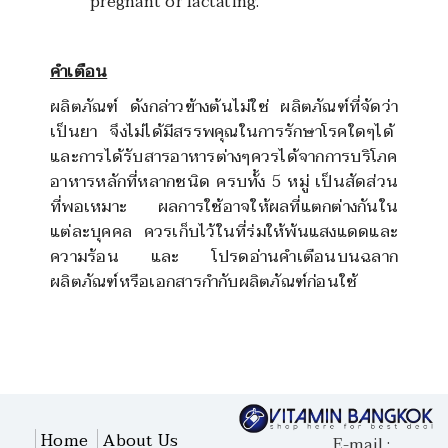
pregnant or lactating.
คำเตือน
ผลิตภัณฑ์ ดังกล่าวข้างต้นไม่ใช่ ผลิตภัณฑ์ที่จัดว่า
เป็นยา จึงไม่ได้มีสรรพคุณในการรักษาโรคใดๆได้
และการได้รับสารอาหารต่างๆควรได้จากการบริโภค
อาหารหลักที่หลากชนิด ครบทั้ง 5 หมู่ เป็นสัดส่วน
ที่พอเหมาะ ผลการใช้อาจให้ผลที่แตกต่างกันใน
แต่ละบุคคล ควรเก็บไว้ในที่ร่มให้พ้นแสงแดดและ
ความร้อน และ โปรดอ่านคำเตือนบนฉลาก
ผลิตภัณฑ์หรือเอกสารกำกับผลิตภัณฑ์ก่อนใช้
Home
About Us
E-mail :