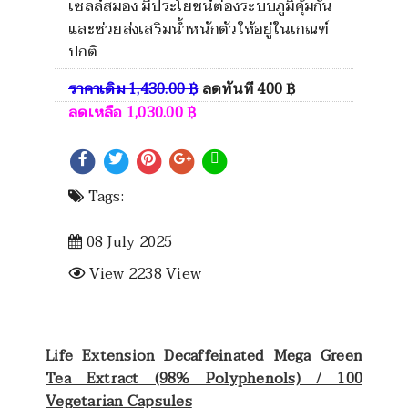
เซลล์สมอง มีประโยชน์ต่องระบบภูมิคุ้มกัน
และช่วยส่งเสริมน้ำหนักตัวให้อยู่ในเกณฑ์
ปกติ
ราคาเดิม
1,430.00
฿
ลดทันที
400
฿
ลดเหลือ
1,030.00
฿
Tags:
08 July 2025
View 2238 View
Life Extension Decaffeinated Mega Green
Tea Extract (98% Polyphenols) / 100
Vegetarian Capsules