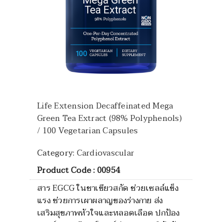
Life Extension Decaffeinated Mega
Green Tea Extract (98% Polyphenols)
/ 100 Vegetarian Capsules
Category:
Cardiovascular
Product Code : 00954
สาร EGCG ในชาเขียวสกัด ช่วยเซลล์แข็ง
แรง ช่วยการเผาผลาญของร่างกาย ส่ง
เสริมสุขภาพหัวใจและหลอดเลือด ปกป้อง