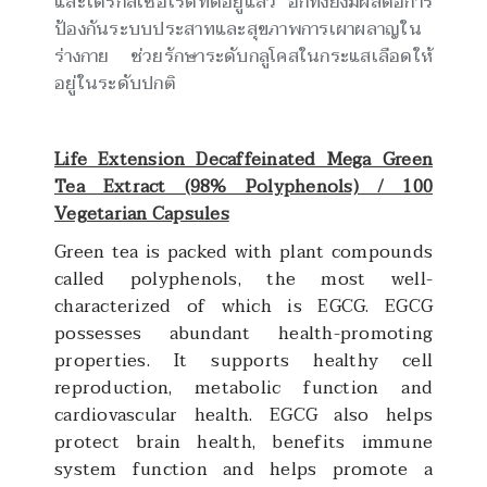
และไตรกลีเซอไรด์ที่ดีอยู่แล้ว อีกทั้งยังมีผลต่อการ
ป้องกันระบบประสาทและสุขภาพการเผาผลาญใน
ร่างกาย ช่วยรักษาระดับกลูโคสในกระแสเลือดให้
อยู่ในระดับปกติ
Life Extension Decaffeinated Mega Green
Tea Extract (98% Polyphenols) / 100
Vegetarian Capsules
Green tea is packed with plant compounds
called polyphenols, the most well-
characterized of which is EGCG. EGCG
possesses abundant health-promoting
properties. It supports healthy cell
reproduction, metabolic function and
cardiovascular health. EGCG also helps
protect brain health, benefits immune
system function and helps promote a