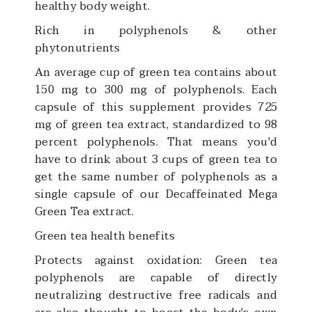
healthy body weight.
Rich in polyphenols & other
phytonutrients
An average cup of green tea contains about
150 mg to 300 mg of polyphenols. Each
capsule of this supplement provides 725
mg of green tea extract, standardized to 98
percent polyphenols. That means you'd
have to drink about 3 cups of green tea to
get the same number of polyphenols as a
single capsule of our Decaffeinated Mega
Green Tea extract.
Green tea health benefits
Protects against oxidation: Green tea
polyphenols are capable of directly
neutralizing destructive free radicals and