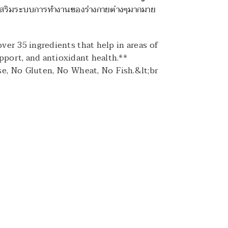
ยเสริมระบบการทำงานของร่างกายต่างๆมากมาย
r 35 ingredients that help in areas of
ort, and antioxidant health.**
se, No Gluten, No Wheat, No Fish.&lt;br