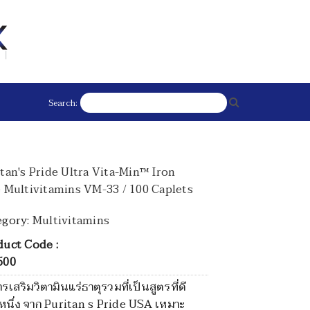
Search:
tan's Pride Ultra Vita-Min™ Iron
e Multivitamins VM-33 / 100 Caplets
egory:
Multivitamins
duct Code :
500
รเสริมวิตามินแร่ธาตุรวมที่เป็นสูตรที่ดี
หนึ่ง จาก Puritan s Pride USA เหมาะ