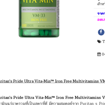
สำหร
ราค
ลดเ
T
04
ritan's Pride Ultra Vita-Min™ Iron Free Multivitamins VM
ritan's Pride Ultra Vita-Min™ Iron Free Multivitamins 
ตามินแร่ธาตุรวมที่เป็นสูตรที่ดี มีความสมดุลย์จาก Puritan s 