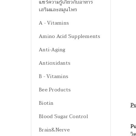
แชร์ความรู้เกี่ยวกับอาหาร
เสริมและสมุนไพร
A - Vitamins
Amino Acid Supplements
Anti-Aging
Antioxidants
B - Vitamins
Bee Products
Biotin
Pu
Blood Sugar Control
Pu
Brain&Nerve
วิ