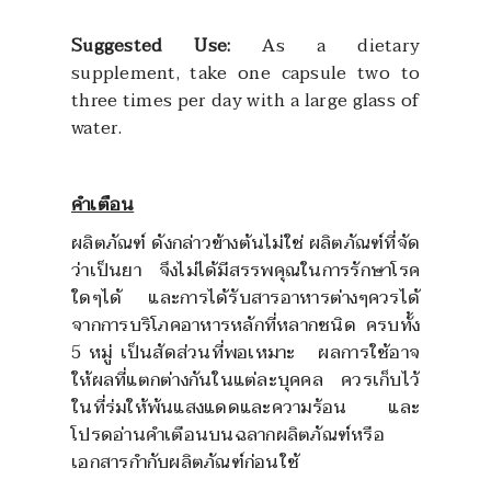
Suggested Use:
As a dietary
supplement, take one capsule two to
three times per day with a large glass of
water.
คำเตือน
ผลิตภัณฑ์ ดังกล่าวข้างต้นไม่ใช่ ผลิตภัณฑ์ที่จัด
ว่าเป็นยา จึงไม่ได้มีสรรพคุณในการรักษาโรค
ใดๆได้ และการได้รับสารอาหารต่างๆควรได้
จากการบริโภคอาหารหลักที่หลากชนิด ครบทั้ง
5 หมู่ เป็นสัดส่วนที่พอเหมาะ ผลการใช้อาจ
ให้ผลที่แตกต่างกันในแต่ละบุคคล ควรเก็บไว้
ในที่ร่มให้พ้นแสงแดดและความร้อน และ
โปรดอ่านคำเตือนบนฉลากผลิตภัณฑ์หรือ
เอกสารกำกับผลิตภัณฑ์ก่อนใช้