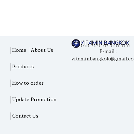
Home
About Us
E-mail :
vitaminbangkok@gmail.c
Products
How to order
Update Promotion
Contact Us