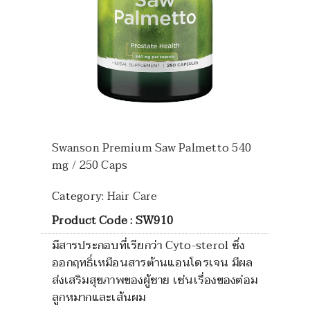
Swanson Premium Saw Palmetto 540
mg / 250 Caps
Category:
Hair Care
Product Code : SW910
มีสารประกอบที่เรียกว่า Cyto-sterol ซึ่ง
ออกฤทธิ์เหมือนสารต้านแอนโดรเจน มีผล
ส่งเสริมสุขภาพของผู้ชาย เช่นเรื่องของต่อม
ลูกหมากและเส้นผม