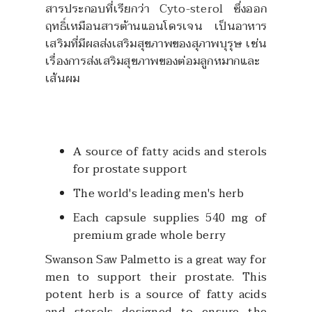
สารประกอบที่เรียกว่า Cyto-sterol ซึ่งออก
ฤทธิ์เหมือนสารต้านแอนโดรเจน เป็นอาหาร
เสริมที่มีผลส่งเสริมสุขภาพของสุภาพบุรุษ เช่น
เรื่องการส่งเสริมสุขภาพของต่อมลูกหมากและ
เส้นผม
A source of fatty acids and sterols
for prostate support
The world's leading men's herb
Each capsule supplies 540 mg of
premium grade whole berry
Swanson Saw Palmetto is a great way for
men to support their prostate. This
potent herb is a source of fatty acids
and sterols designed to ensure the