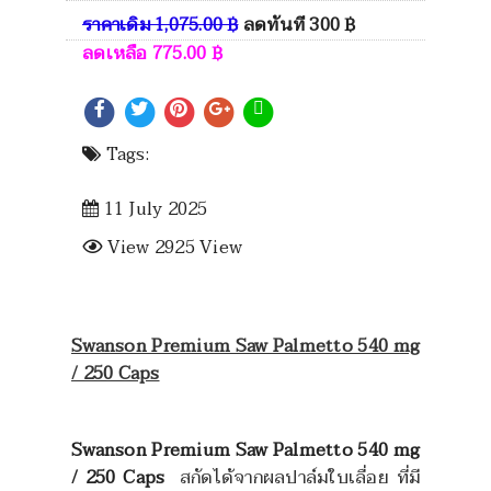
ราคาเดิม
1,075.00
฿
ลดทันที
300
฿
ลดเหลือ
775.00
฿
Tags:
11 July 2025
View 2925 View
Swanson Premium Saw Palmetto 540 mg
/ 250 Caps
Swanson Premium Saw Palmetto 540 mg
/ 250 Caps
สกัดได้จากผลปาล์มใบเลื่อย ที่มี